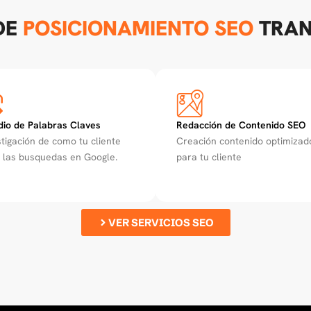
DE
POSICIONAMIENTO SEO
TRAN
dio de Palabras Claves
Redacción de Contenido SEO
stigación de como tu cliente
Creación contenido optimizad
 las busquedas en Google.
para tu cliente
VER SERVICIOS SEO