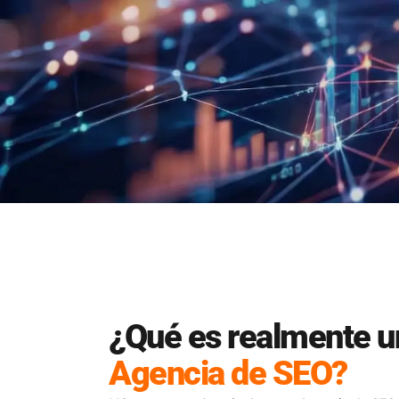
¿Qué es realmente u
Agencia de SEO?