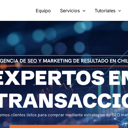
Equipo
Servicios
Tutoriales
GENCIA DE SEO Y MARKETING DE RESULTADO EN CHI
EXPERTOS E
TRANSACCI
emos clientes listos para comprar mediante estrategias de SEO tran