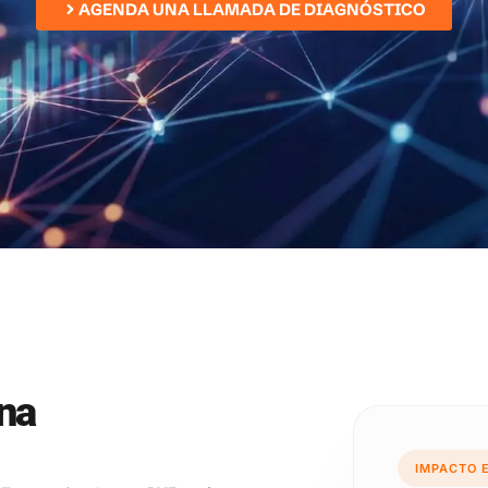
AGENDA UNA LLAMADA DE DIAGNÓSTICO
na
IMPACTO 