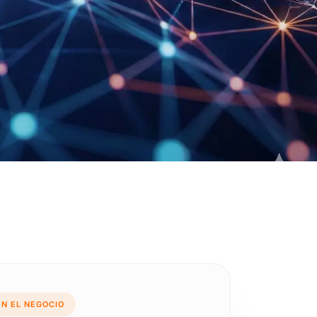
EN EL NEGOCIO