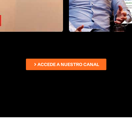
ACCEDE A NUESTRO CANAL