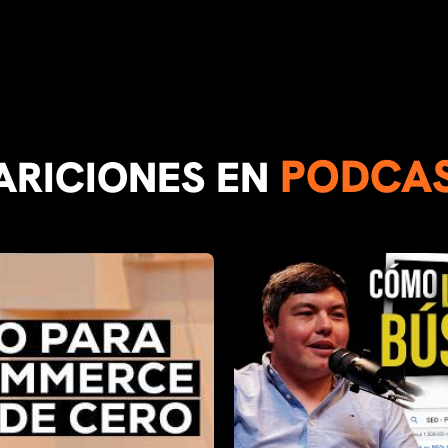
PODCA
ARICIONES EN