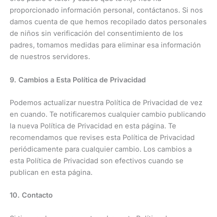
proporcionado información personal, contáctanos. Si nos
damos cuenta de que hemos recopilado datos personales
de niños sin verificación del consentimiento de los
padres, tomamos
medidas para eliminar esa información
de nuestros servidores.
9. Cambios a Esta Política de Privacidad
Podemos actualizar nuestra Política de Privacidad
de vez
en cuando. Te notificaremos cualquier cambio publicando
la nueva Política de Privacidad en esta página. Te
recomendamos que revises esta Política de Privacidad
periódicamente
para cualquier cambio. Los cambios a
esta Política de Privacidad son efectivos
cuando se
publican en esta página.
10. Contacto