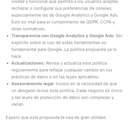
visible y funcional que permita a los usuarios aceptar,
rechazar o configurar sus preferencias de cookies,
especialmente las de Google Analytics y Google Ads.
Esto es vital para el cumplimiento de GDPR, CCPA y
otras normativas.
Transparencia con Google Analytics y Google Ads:
Ser
explícito sobre el uso de estas herramientas es
fundamental para Google. La política propuesta ya lo
hace.
Actualizaciones:
Revisa y actualiza esta política
regularmente para reflejar cualquier cambio en tus
prácticas de datos o en las leyes aplicables.
Asesoramiento legal:
Insisto en la necesidad de que
un abogado revise esta política. Cada negocio es único
y las leyes de protección de datos son complejas y
varían.
Espero que esta propuesta te sea de gran utilidad.