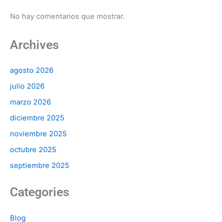
No hay comentarios que mostrar.
Archives
agosto 2026
julio 2026
marzo 2026
diciembre 2025
noviembre 2025
octubre 2025
septiembre 2025
Categories
Blog