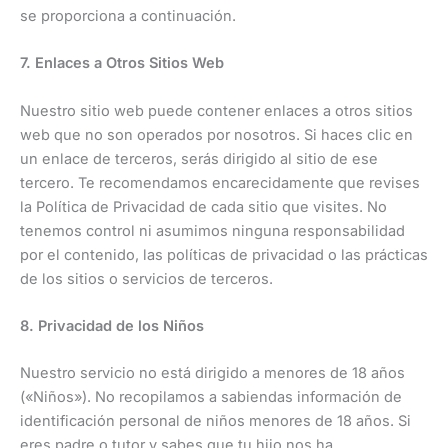
se proporciona a continuación.
7. Enlaces a Otros Sitios Web
Nuestro sitio web puede contener
enlaces a otros sitios
web que no son operados por nosotros. Si haces clic en
un enlace de terceros, serás dirigido al sitio de ese
tercero. Te recomendamos
encarecidamente que revises
la Política de Privacidad de cada sitio que visites. No
tenemos control ni asumimos ninguna responsabilidad
por el contenido, las políticas
de privacidad o las prácticas
de los sitios o servicios de terceros.
8. Privacidad de los Niños
Nuestro servicio no está dirigido a menores de 18 años
(«Niños»). No recopilamos a sabiendas información de
identificación personal de niños menores de 18 años. Si
eres padre o tutor y sabes que
tu hijo nos ha