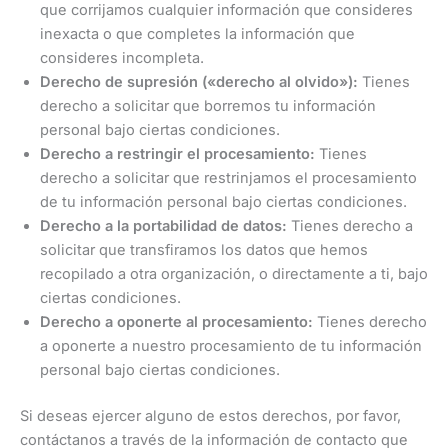
que corrijamos cualquier información que consideres
inexacta o que completes la información que
consideres incompleta.
Derecho de supresión («derecho al olvido»):
Tienes
derecho a solicitar que borremos tu información
personal bajo ciertas condiciones.
Derecho a restringir el procesamiento:
Tienes
derecho a solicitar que restrinjamos el procesamiento
de tu información personal bajo ciertas condiciones.
Derecho a la portabilidad de datos:
Tienes derecho a
solicitar que transfiramos los datos que hemos
recopilado a otra organización, o directamente a ti, bajo
ciertas condiciones.
Derecho a oponerte al procesamiento:
Tienes derecho
a oponerte a nuestro procesamiento de tu información
personal bajo ciertas condiciones.
Si deseas ejercer alguno de estos derechos, por favor,
contáctanos a través
de la información de contacto que