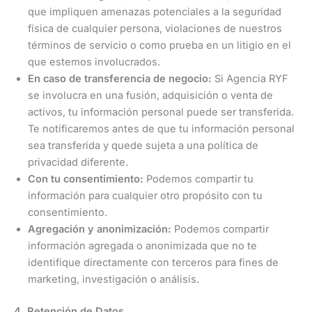
que impliquen amenazas potenciales a la seguridad
física de cualquier persona, violaciones de nuestros
términos de servicio o como prueba en un litigio en el
que estemos involucrados.
En caso de transferencia de negocio:
Si Agencia RYF
se involucra en una fusión, adquisición o venta de
activos, tu información personal puede ser transferida.
Te notificaremos antes de que tu información personal
sea transferida y quede sujeta a una política de
privacidad diferente.
Con tu consentimiento:
Podemos compartir tu
información para cualquier otro propósito con tu
consentimiento.
Agregación y anonimización:
Podemos compartir
información agregada o anonimizada que no te
identifique directamente con terceros para fines de
marketing, investigación o análisis.
4. Retención de Datos