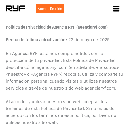
Ir
Agenda Reunión
al
contenido
Política de Privacidad de Agencia RYF (agenciaryf.com)
Fecha de última actualización:
22 de mayo de 2025
En Agencia RYF, estamos comprometidos con la
protección de tu privacidad. Esta Política de Privacidad
describe cómo agenciaryf.com (en adelante, «nosotros»,
«nuestro» o «Agencia RYF») recopila, utiliza y comparte tu
información personal cuando visitas o utilizas nuestros
servicios a través de nuestro sitio web agenciaryf.com.
Al acceder y utilizar nuestro sitio web, aceptas los
términos de esta Política de Privacidad. Si no estás de
acuerdo con los términos de esta política,
por favor, no
utilices nuestro sitio web.