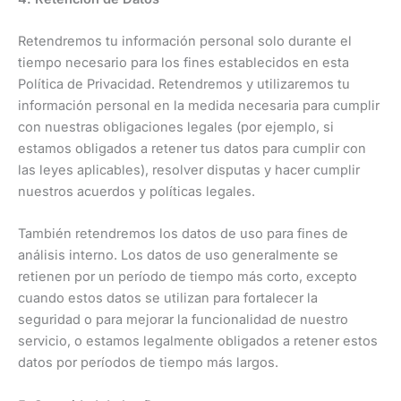
Retendremos tu información personal solo durante el
tiempo necesario para los fines establecidos
en esta
Política de Privacidad. Retendremos y utilizaremos tu
información personal en la medida necesaria para cumplir
con nuestras
obligaciones legales (por ejemplo, si
estamos obligados a retener tus datos para cumplir con
las leyes aplicables), resolver disputas
y hacer cumplir
nuestros acuerdos y políticas legales.
También retendremos
los datos de uso para fines de
análisis interno. Los datos de uso generalmente se
retienen por un período de tiempo más corto, excepto
cuando estos
datos se utilizan para fortalecer la
seguridad o para mejorar la funcionalidad de nuestro
servicio, o estamos legalmente obligados
a retener estos
datos por períodos de tiempo más largos.