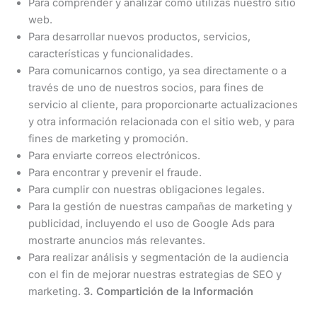
Para comprender y analizar cómo utilizas nuestro sitio
web.
Para desarrollar nuevos productos, servicios,
características y funcionalidades.
Para comunicarnos contigo, ya sea directamente o a
través de uno de nuestros socios, para fines de
servicio al cliente, para proporcionarte actualizaciones
y otra información relacionada con el sitio web, y para
fines de marketing y promoción.
Para enviarte correos electrónicos.
Para encontrar y prevenir el fraude.
Para cumplir con nuestras obligaciones legales.
Para la gestión de nuestras campañas de marketing y
publicidad, incluyendo el uso de Google Ads para
mostrarte anuncios más relevantes.
Para realizar análisis y segmentación de la audiencia
con el fin de mejorar nuestras estrategias de SEO y
marketing.
3. Compartición de la Información