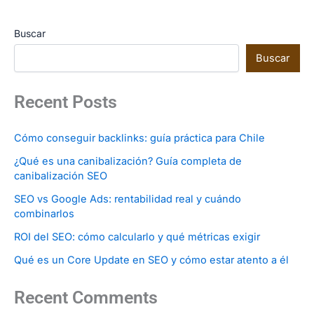
Buscar
Buscar
Recent Posts
Cómo conseguir backlinks: guía práctica para Chile
¿Qué es una canibalización? Guía completa de
canibalización SEO
SEO vs Google Ads: rentabilidad real y cuándo
combinarlos
ROI del SEO: cómo calcularlo y qué métricas exigir
Qué es un Core Update en SEO y cómo estar atento a él
Recent Comments