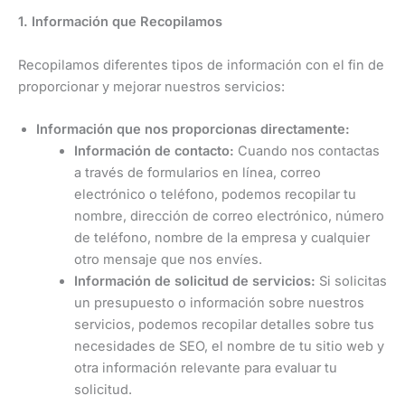
1. Información que Recopilamos
Recopilamos diferentes tipos de información con el fin de
proporcionar y mejorar nuestros servicios:
Información que nos proporcionas directamente:
Información de contacto:
Cuando nos contactas
a través de formularios en línea, correo
electrónico o teléfono, podemos recopilar tu
nombre, dirección de correo electrónico, número
de teléfono, nombre de la empresa y cualquier
otro mensaje que nos envíes.
Información de solicitud de servicios:
Si solicitas
un presupuesto o información sobre nuestros
servicios, podemos recopilar detalles sobre tus
necesidades de SEO, el nombre de tu sitio web y
otra información relevante para evaluar tu
solicitud.