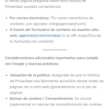
Si tienes alguna pregunta sobre esta Política de
Privacidad, puedes contactarnos:
Por correo electrónico:
[Tu correo electrónico de
contacto, por ejemplo: info@agenciaryf.com]
A través del formulario de contacto en nuestro sitio
web:
agenciaryf.com/contacto
(o la URL específica de
tu formulario de contacto)
Consideraciones adicionales importantes para cumplir
con Google y buenas prácticas:
Ubicación de la política:
Asegúrate de que tu Política
de Privacidad sea fácilmente accesible desde todas las
páginas de tu sitio web (generalmente en el pie de
página).
Banner de cookies / Consentimiento:
Es crucial
implementar un banner de consentimiento de cookies