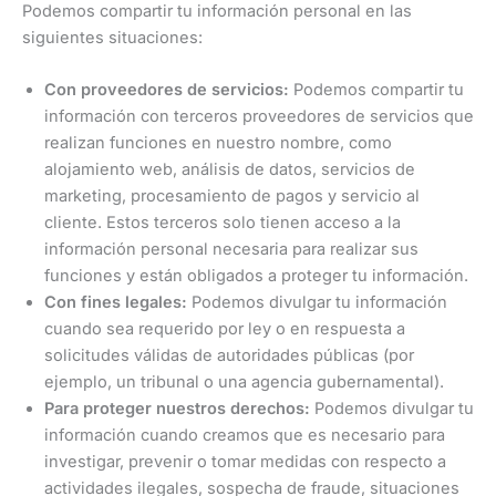
Podemos compartir tu información personal en las
siguientes situaciones:
Con proveedores de servicios:
Podemos compartir tu
información con terceros proveedores de servicios que
realizan funciones en nuestro nombre, como
alojamiento web, análisis de datos, servicios de
marketing, procesamiento de pagos y servicio al
cliente. Estos terceros solo tienen acceso a la
información personal necesaria para realizar sus
funciones y están obligados a proteger tu información.
Con fines legales:
Podemos divulgar tu información
cuando sea requerido por ley o en respuesta a
solicitudes válidas de autoridades públicas (por
ejemplo, un tribunal o una agencia gubernamental).
Para proteger nuestros derechos:
Podemos divulgar tu
información cuando creamos que es necesario para
investigar, prevenir o tomar medidas con respecto a
actividades ilegales, sospecha de fraude, situaciones