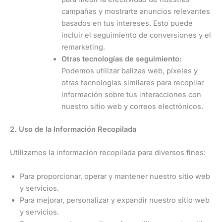
campañas y mostrarte anuncios relevantes
basados en tus intereses. Esto puede
incluir el seguimiento de conversiones y el
remarketing.
Otras tecnologías de seguimiento:
Podemos utilizar balizas web, píxeles y
otras tecnologías similares para recopilar
información sobre tus interacciones con
nuestro sitio web y correos electrónicos.
2. Uso de la Información Recopilada
Utilizamos la información recopilada para diversos fines:
Para proporcionar, operar y mantener nuestro sitio web
y servicios.
Para mejorar, personalizar y expandir nuestro sitio web
y servicios.