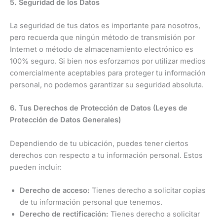
5. Seguridad de los Datos
La seguridad de tus datos es importante para nosotros,
pero
recuerda que ningún método de transmisión por
Internet o método de almacenamiento electrónico es
100% seguro. Si bien nos esforzamos por utilizar medios
comercialmente aceptables para proteger tu información
personal, no podemos garantizar su seguridad absoluta.
6. Tus Derechos de Protección de Datos (Leyes de
Protección de Datos Generales)
Dependiendo de tu ubicación, puedes tener ciertos
derechos con respecto a tu información personal. Estos
pueden incluir:
Derecho de acceso:
Tienes derecho a solicitar copias
de tu información personal que tenemos.
Derecho de rectificación:
Tienes derecho a solicitar