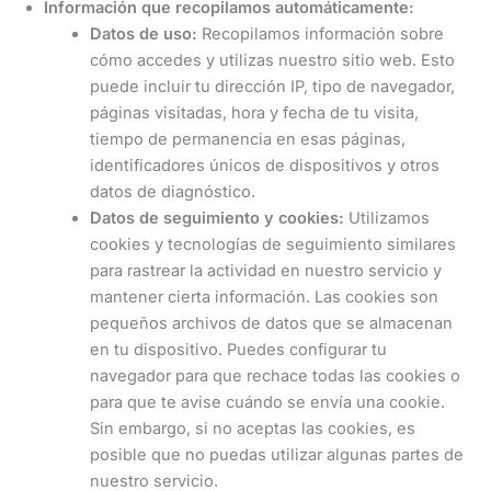
Información que recopilamos automáticamente:
Datos de uso:
Recopilamos información sobre
cómo accedes y utilizas nuestro sitio web. Esto
puede incluir tu dirección IP, tipo de navegador,
páginas visitadas, hora y fecha de tu visita,
tiempo de permanencia en esas páginas,
identificadores únicos de dispositivos y otros
datos de diagnóstico.
Datos de seguimiento y cookies:
Utilizamos
cookies y tecnologías de seguimiento similares
para rastrear la actividad en nuestro servicio y
mantener cierta información. Las cookies son
pequeños archivos de datos que se almacenan
en tu dispositivo. Puedes configurar tu
navegador para que rechace todas las cookies o
para que te avise cuándo se envía una cookie.
Sin embargo, si no aceptas las cookies, es
posible que no puedas utilizar algunas partes de
nuestro servicio.