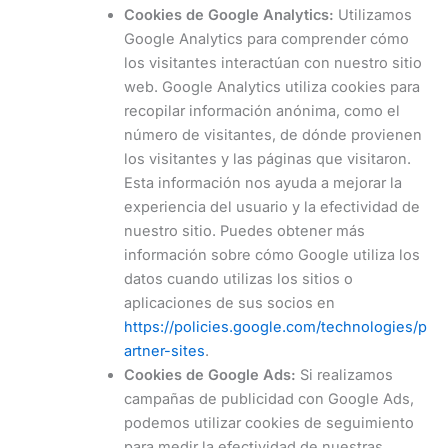
Cookies de Google Analytics:
Utilizamos
Google Analytics para comprender cómo
los visitantes interactúan con nuestro sitio
web. Google Analytics utiliza cookies para
recopilar información anónima, como el
número de visitantes, de dónde provienen
los visitantes y las páginas que visitaron.
Esta información nos ayuda a mejorar la
experiencia del usuario y la efectividad de
nuestro sitio. Puedes obtener más
información sobre cómo Google utiliza los
datos cuando utilizas los sitios o
aplicaciones de sus socios en
https://policies.google.com/technologies/p
artner-sites
.
Cookies de Google Ads:
Si realizamos
campañas de publicidad con Google Ads,
podemos utilizar cookies de seguimiento
para medir la efectividad de nuestras