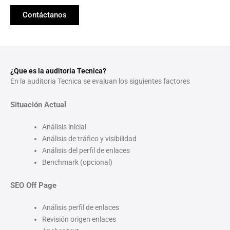
Contáctanos
¿Que es la auditoria Tecnica?
En la auditoria Tecnica se evaluan los siguientes factores
Situación Actual
Análisis inicial
Análisis de tráfico y visibilidad
Análisis del perfil de enlaces
Benchmark (opcional)
SEO Off Page
Análisis perfil de enlaces
Revisión origen enlaces