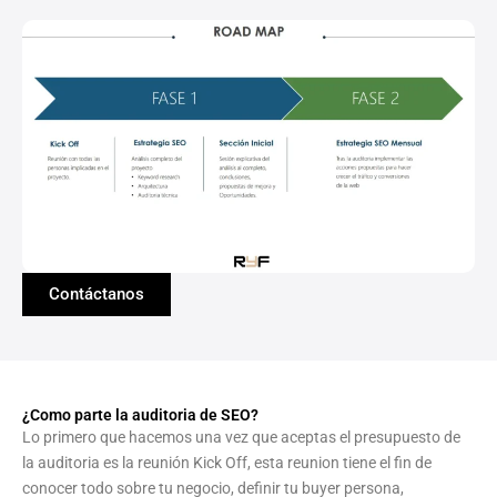
Contáctanos
¿Como parte la auditoria de SEO?
Lo primero que hacemos una vez que aceptas el presupuesto de
la auditoria es la reunión Kick Off, esta reunion tiene el fin de
conocer todo sobre tu negocio, definir tu buyer persona,