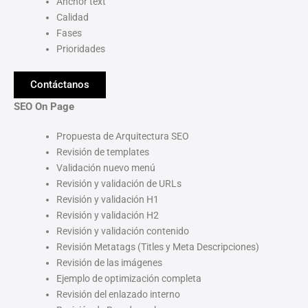
Anchor text
Calidad
Fases
Prioridades
Contáctanos
SEO On Page
Propuesta de Arquitectura SEO
Revisión de templates
Validación nuevo menú
Revisión y validación de URLs
Revisión y validación H1
Revisión y validación H2
Revisión y validación contenido
Revisión Metatags (Titles y Meta Descripciones)
Revisión de las imágenes
Ejemplo de optimización completa
Revisión del enlazado interno