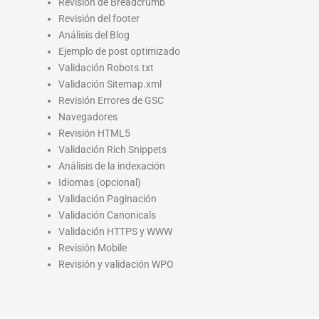
Revisión de Breadcrumb
Revisión del footer
Análisis del Blog
Ejemplo de post optimizado
Validación Robots.txt
Validación Sitemap.xml
Revisión Errores de GSC
Navegadores
Revisión HTML5
Validación Rich Snippets
Análisis de la indexación
Idiomas (opcional)
Validación Paginación
Validación Canonicals
Validación HTTPS y WWW
Revisión Mobile
Revisión y validación WPO