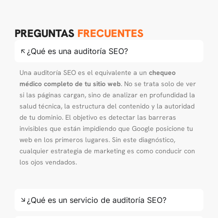
PREGUNTAS
FRECUENTES
¿Qué es una auditoría SEO?
Una auditoría SEO es el equivalente a un
chequeo
médico completo de tu sitio web
. No se trata solo de ver
si las páginas cargan, sino de analizar en profundidad la
salud técnica, la estructura del contenido y la autoridad
de tu dominio. El objetivo es detectar las barreras
invisibles que están impidiendo que Google posicione tu
web en los primeros lugares. Sin este diagnóstico,
cualquier estrategia de marketing es como conducir con
los ojos vendados.
¿Qué es un servicio de auditoría SEO?