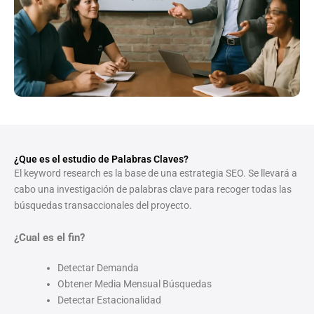
¿Que es el estudio de Palabras Claves?
El keyword research es la base de una estrategia SEO. Se llevará a
cabo una investigación de palabras clave para recoger todas las
búsquedas transaccionales del proyecto.
¿Cual es el fin?
Detectar Demanda
Obtener Media Mensual Búsquedas
Detectar Estacionalidad