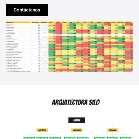
Contáctanos