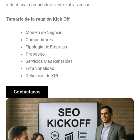
indentificar competidores entre otras cosas.
Temario de la reunión Kick Off
Modelo de Negocio
Competidores
Tipología de Empresa
Proposito
Servicios Mas Rentables
Estacionalidad
Definición de KPI
Contáctanos