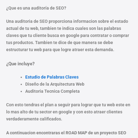
¿Que es una auditoría de SEO?
Una auditoria de SEO proporciona informacion sobre el estado
actual de tu web, tambien te indica cuales son las palabras
claves que tu cliente busca en google para contratar o comprar
tus productos. Tambien te dice de que manera se debe
estructurar tu web para que logre atraer esta demanda.
¿Que incluye?
Estudio de Palabras Claves
Diseño de la Arquitectura Web
Auditoria Tecnica Completa
Con esto tendras el plan a seguir para lograr que tu web este en
lo mas alto de tu sector en google y con esto atraer clientes
verdaderamente calificados.
A continuacion encontraras el ROAD MAP de un proyecto SEO