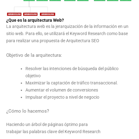
¿Que es la arquitectura Web?
La arquitectura web es la jerarquización de la información en un
sitio web. Para ello, se utilizará el Keyword Research como base
para realizar una propuesta de Arquitectura SEO
Objetivo de la arquitectura:
Resolver las intenciones de búsqueda del público
objetivo
Maximizar la captación de tráfico transaccional.
Aumentar el volumen de conversiones
Impulsar el proyecto a nivel de negocio
¿Cómo lo hacemos?
Haciendo un árbol de páginas óptimo para
trabajar las palabras clave del Keyword Research