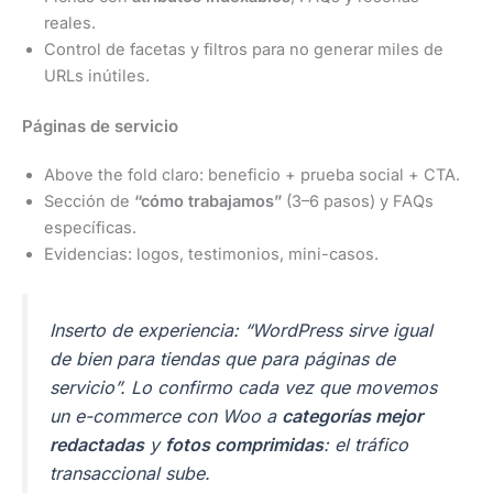
reales.
Control de facetas y filtros para no generar miles de
URLs inútiles.
Páginas de servicio
Above the fold claro: beneficio + prueba social + CTA.
Sección de
“cómo trabajamos”
(3–6 pasos) y FAQs
específicas.
Evidencias: logos, testimonios, mini-casos.
Inserto de experiencia:
“WordPress sirve igual
de bien para tiendas que para páginas de
servicio”
. Lo confirmo cada vez que movemos
un e-commerce con Woo a
categorías mejor
redactadas
y
fotos comprimidas
: el tráfico
transaccional sube.