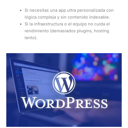
Si necesitas una app ultra personalizada con
lógica compleja y sin contenido indexable.
Si la infraestructura o el equipo no cuida el
rendimiento (demasiados plugins, hosting
lento).