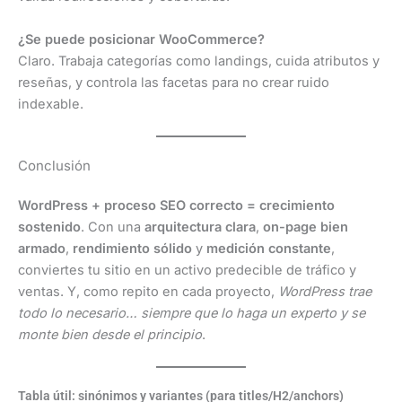
¿Se puede posicionar WooCommerce?
Claro. Trabaja categorías como landings, cuida atributos y
reseñas, y controla las facetas para no crear ruido
indexable.
Conclusión
WordPress + proceso SEO correcto = crecimiento
sostenido
. Con una
arquitectura clara
,
on-page bien
armado
,
rendimiento sólido
y
medición constante
,
conviertes tu sitio en un activo predecible de tráfico y
ventas. Y, como repito en cada proyecto,
WordPress trae
todo lo necesario… siempre que lo haga un experto y se
monte bien desde el principio
.
Tabla útil: sinónimos y variantes (para titles/H2/anchors)