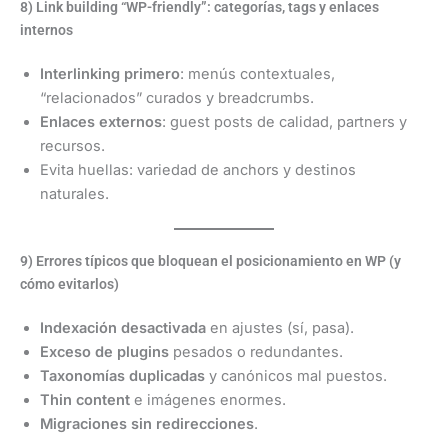
8) Link building “WP-friendly”: categorías, tags y enlaces
internos
Interlinking primero
: menús contextuales,
“relacionados” curados y breadcrumbs.
Enlaces externos
: guest posts de calidad, partners y
recursos.
Evita huellas: variedad de anchors y destinos
naturales.
9) Errores típicos que bloquean el posicionamiento en WP (y
cómo evitarlos)
Indexación desactivada
en ajustes (sí, pasa).
Exceso de plugins
pesados o redundantes.
Taxonomías duplicadas
y canónicos mal puestos.
Thin content
e imágenes enormes.
Migraciones sin redirecciones
.