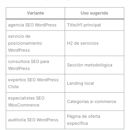
Variante
Uso sugerido
agencia SEO WordPress
Title/H1 principal
servicio de
posicionamiento
H2 de servicios
WordPress
consultora SEO para
Sección metodológica
WordPress
expertos SEO WordPress
Landing local
Chile
especialistas SEO
Categorías e-commerce
WooCommerce
Página de oferta
auditoría SEO WordPress
específica