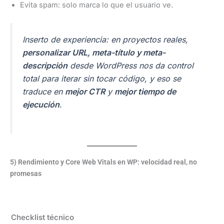
Evita spam: solo marca lo que el usuario ve.
Inserto de experiencia: en proyectos reales,
personalizar URL, meta-título y meta-
descripción
desde WordPress nos da control
total para iterar sin tocar código, y eso se
traduce en
mejor CTR
y
mejor tiempo de
ejecución
.
5) Rendimiento y Core Web Vitals en WP: velocidad real, no
promesas
Checklist técnico