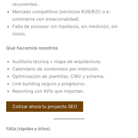
recurrentes.
Mercado competitivo (servicios B2B/B2C o e-
commerce con estacionalidad).
Falta de proceso: sin hipótesis, sin medición, sin
ciclos.
Qué hacemos nosotros
Auditoría técnica + mapa de arquitectura.
Calendario de contenidos por intención.
Optimización de plantillas, CWV y schema.
Link building seguro y progresivo.
Reporting con KPIs que importan.
Cotizar ahora tu proyecto SEO
FAQs (rápidas y útiles)