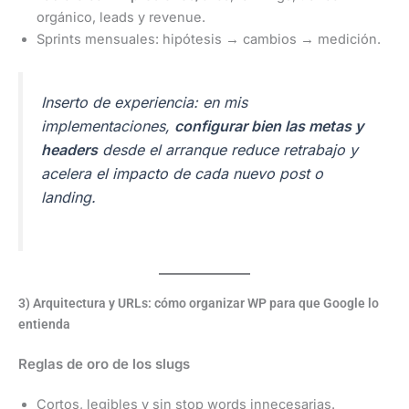
orgánico, leads y revenue.
Sprints mensuales: hipótesis → cambios → medición.
Inserto de experiencia: en mis
implementaciones,
configurar bien las metas y
headers
desde el arranque reduce retrabajo y
acelera el impacto de cada nuevo post o
landing.
3) Arquitectura y URLs: cómo organizar WP para que Google lo
entienda
Reglas de oro de los slugs
Cortos, legibles y sin stop words innecesarias.