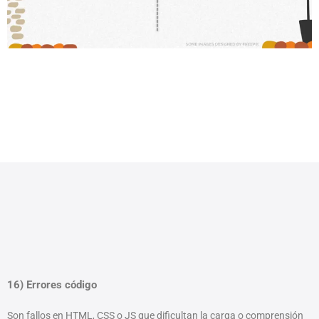
16) Errores código
Son fallos en HTML, CSS o JS que dificultan la carga o comprensión