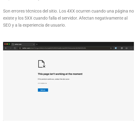
Son errores técnicos del sitio. Los 4XX ocurren cuando una página no
existe y los 5XX cuando falla el servidor. Afectan negativamente al
SEO y a la experiencia de usuario.