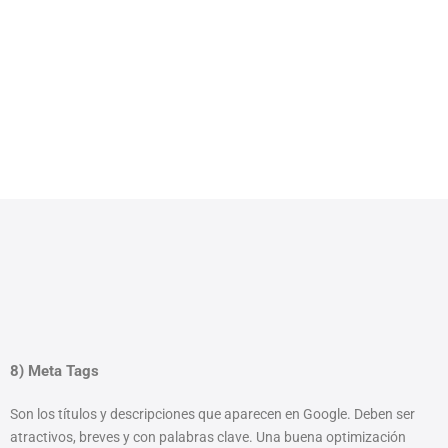
8) Meta Tags
Son los títulos y descripciones que aparecen en Google. Deben ser
atractivos, breves y con palabras clave. Una buena optimización