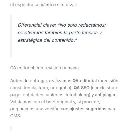
el espectro semántico sin forzar.
Diferencial clave:
“No solo redactamos:
resolvemos también la parte técnica y
estratégica del contenido.”
QA editorial con revisión humana
Antes de entregar, realizamos
QA editorial
(precisión,
consistencia, tono, ortografía),
QA SEO
(checklist on-
page, entidades cubiertas, interlinking) y
antiplagio
.
Validamos con el brief original y, si procede,
preparamos una versión con
ajustes sugeridos
para
CMS.