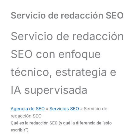
Servicio de redacción SEO
Servicio de redacción
SEO con enfoque
técnico, estrategia e
IA supervisada
Agencia de SEO
»
Servicios SEO
»
Servicio de
redacción SEO
Qué es la redacción SEO (y qué la diferencia de “solo
escribir”)