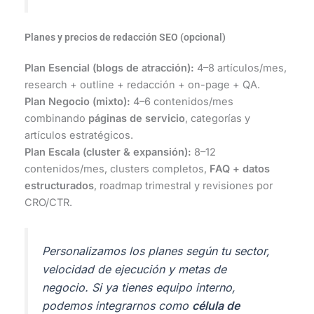
Planes y precios de redacción SEO (opcional)
Plan Esencial (blogs de atracción):
4–8 artículos/mes,
research + outline + redacción + on-page + QA.
Plan Negocio (mixto):
4–6 contenidos/mes
combinando
páginas de servicio
, categorías y
artículos estratégicos.
Plan Escala (cluster & expansión):
8–12
contenidos/mes, clusters completos,
FAQ + datos
estructurados
, roadmap trimestral y revisiones por
CRO/CTR.
Personalizamos los planes según tu sector,
velocidad de ejecución y metas de
negocio. Si ya tienes equipo interno,
podemos integrarnos como
célula de