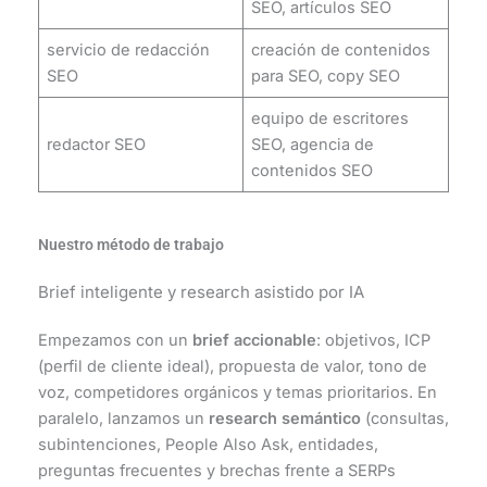
SEO, artículos SEO
servicio de redacción
creación de contenidos
SEO
para SEO, copy SEO
equipo de escritores
redactor SEO
SEO, agencia de
contenidos SEO
Nuestro método de trabajo
Brief inteligente y research asistido por IA
Empezamos con un
brief accionable
: objetivos, ICP
(perfil de cliente ideal), propuesta de valor, tono de
voz, competidores orgánicos y temas prioritarios. En
paralelo, lanzamos un
research semántico
(consultas,
subintenciones, People Also Ask, entidades,
preguntas frecuentes y brechas frente a SERPs