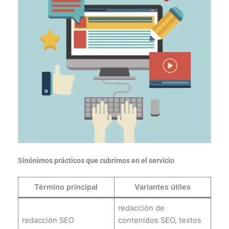
Sinónimos prácticos que cubrimos en el servicio
Término principal
Variantes útiles
redacción de
redacción SEO
contenidos SEO, textos