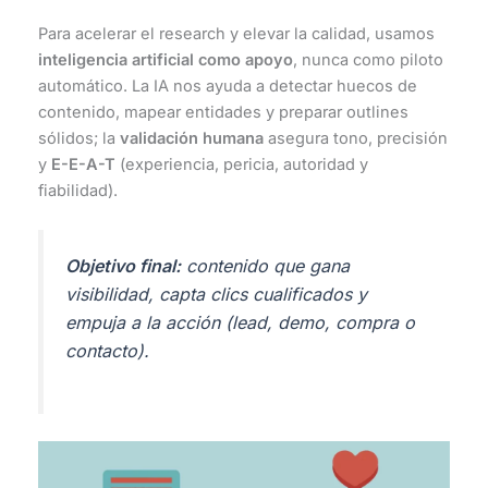
Para acelerar el research y elevar la calidad, usamos
inteligencia artificial como apoyo
, nunca como piloto
automático. La IA nos ayuda a detectar huecos de
contenido, mapear entidades y preparar outlines
sólidos; la
validación humana
asegura tono, precisión
y
E-E-A-T
(experiencia, pericia, autoridad y
fiabilidad).
Objetivo final:
contenido que gana
visibilidad, capta clics cualificados y
empuja a la acción (lead, demo, compra o
contacto).