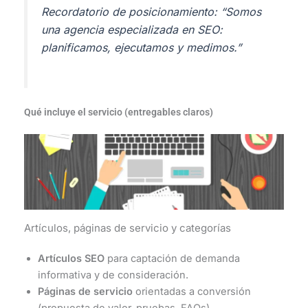
Recordatorio de posicionamiento:
“Somos
una agencia especializada en SEO:
planificamos, ejecutamos y medimos.”
Qué incluye el servicio (entregables claros)
Artículos, páginas de servicio y categorías
Artículos SEO
para captación de demanda
informativa y de consideración.
Páginas de servicio
orientadas a conversión
(propuesta de valor, pruebas, FAQs).