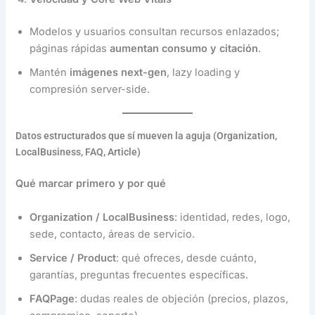
Modelos y usuarios consultan recursos enlazados;
páginas rápidas
aumentan consumo y citación
.
Mantén
imágenes next-gen
, lazy loading y
compresión server-side.
Datos estructurados que sí mueven la aguja (Organization,
LocalBusiness, FAQ, Article)
Qué marcar primero y por qué
Organization / LocalBusiness
: identidad, redes, logo,
sede, contacto, áreas de servicio.
Service / Product
: qué ofreces, desde cuánto,
garantías, preguntas frecuentes específicas.
FAQPage
: dudas reales de objeción (precios, plazos,