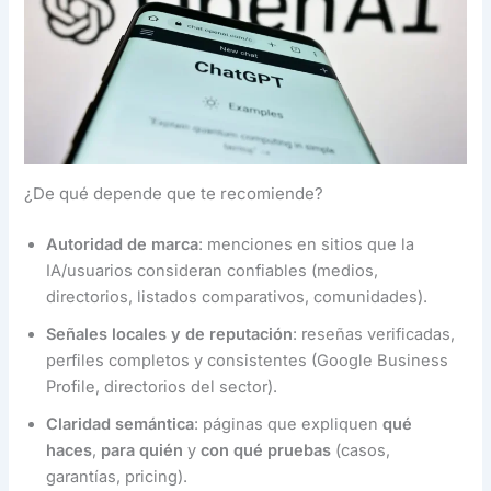
¿De qué depende que te recomiende?
Autoridad de marca
: menciones en sitios que la
IA/usuarios consideran confiables (medios,
directorios, listados comparativos, comunidades).
Señales locales y de reputación
: reseñas verificadas,
perfiles completos y consistentes (Google Business
Profile, directorios del sector).
Claridad semántica
: páginas que expliquen
qué
haces
,
para quién
y
con qué pruebas
(casos,
garantías, pricing).