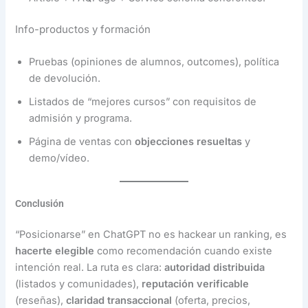
Info-productos y formación
Pruebas (opiniones de alumnos, outcomes), política
de devolución.
Listados de “mejores cursos” con requisitos de
admisión y programa.
Página de ventas con
objecciones resueltas
y
demo/vídeo.
Conclusión
“Posicionarse” en ChatGPT no es hackear un ranking, es
hacerte elegible
como recomendación cuando existe
intención real. La ruta es clara:
autoridad distribuida
(listados y comunidades),
reputación verificable
(reseñas),
claridad transaccional
(oferta, precios,