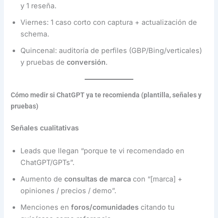
y 1 reseña.
Viernes: 1 caso corto con captura + actualización de
schema.
Quincenal: auditoría de perfiles (GBP/Bing/verticales)
y pruebas de
conversión
.
Cómo medir si ChatGPT ya te recomienda (plantilla, señales y
pruebas)
Señales cualitativas
Leads que llegan “porque te vi recomendado en
ChatGPT/GPTs”.
Aumento de
consultas de marca
con “[marca] +
opiniones / precios / demo”.
Menciones en
foros/comunidades
citando tu