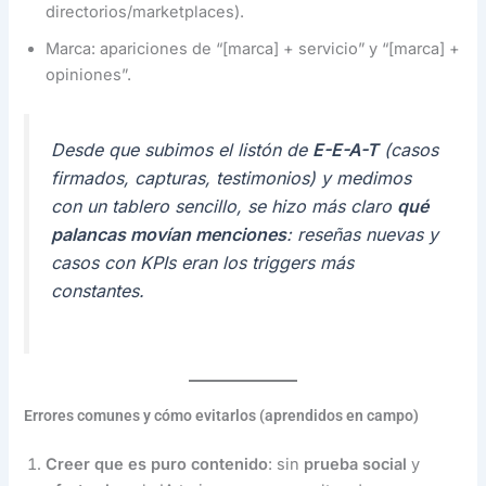
directorios/marketplaces).
Marca: apariciones de “[marca] + servicio” y “[marca] +
opiniones”.
Desde que subimos el listón de
E-E-A-T
(casos
firmados, capturas, testimonios) y medimos
con un tablero sencillo, se hizo más claro
qué
palancas movían menciones
: reseñas nuevas y
casos con KPIs eran los triggers más
constantes.
Errores comunes y cómo evitarlos (aprendidos en campo)
Creer que es puro contenido
: sin
prueba social
y