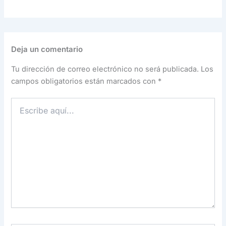
Deja un comentario
Tu dirección de correo electrónico no será publicada.
Los
campos obligatorios están marcados con
*
Escribe
aquí...