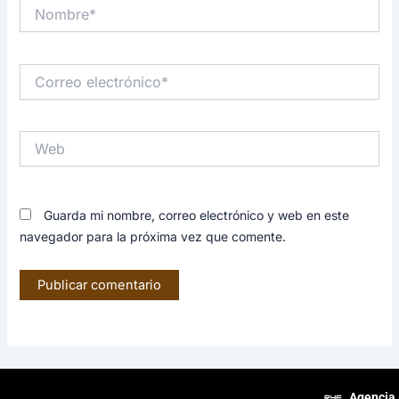
Nombre*
Correo
electrónico*
Web
Guarda mi nombre, correo electrónico y web en este
navegador para la próxima vez que comente.
Agencia