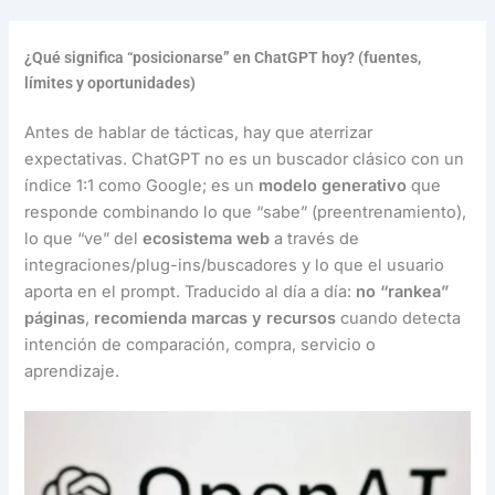
¿Qué significa “posicionarse” en ChatGPT hoy? (fuentes,
límites y oportunidades)
Antes de hablar de tácticas, hay que aterrizar
expectativas. ChatGPT no es un buscador clásico con un
índice 1:1 como Google; es un
modelo generativo
que
responde combinando lo que “sabe” (preentrenamiento),
lo que “ve” del
ecosistema web
a través de
integraciones/plug-ins/buscadores y lo que el usuario
aporta en el prompt. Traducido al día a día:
no “rankea”
páginas
,
recomienda marcas y recursos
cuando detecta
intención de comparación, compra, servicio o
aprendizaje.