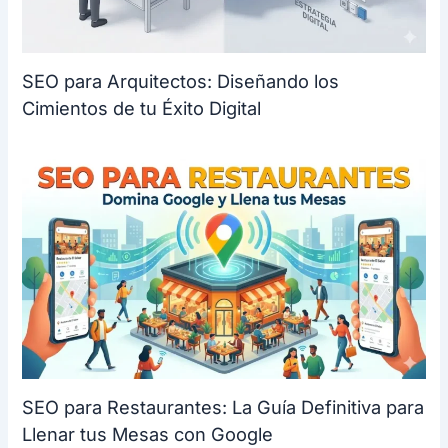
SEO para Arquitectos: Diseñando los
Cimientos de tu Éxito Digital
SEO para Restaurantes: La Guía Definitiva para
Llenar tus Mesas con Google