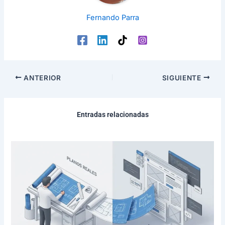
Fernando Parra
ANTERIOR
SIGUIENTE
Entradas relacionadas