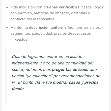
Pide inclusión con
pruebas verificables
: casos, logos
con permiso, métricas de impacto, garantías y
contacto del responsable.
Mantén tu
descripción uniforme
(nombre, servicios,
segmentos, país/ciudad, precios desde, casos
linkeados).
Cuando logramos entrar en un listado
independiente y otro de una comunidad del
sector, notamos más
preguntas de leads
que
venían “ya calentitos” por recomendaciones de
IA. El punto clave fue
mostrar casos y precios
desde
.