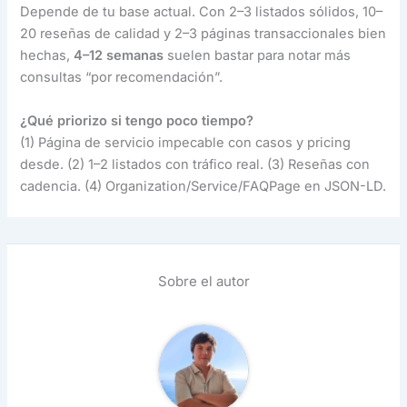
Depende de tu base actual. Con 2–3 listados sólidos, 10–
20 reseñas de calidad y 2–3 páginas transaccionales bien
hechas,
4–12 semanas
suelen bastar para notar más
consultas “por recomendación”.
¿Qué priorizo si tengo poco tiempo?
(1) Página de servicio impecable con casos y pricing
desde. (2) 1–2 listados con tráfico real. (3) Reseñas con
cadencia. (4) Organization/Service/FAQPage en JSON-LD.
Sobre el autor