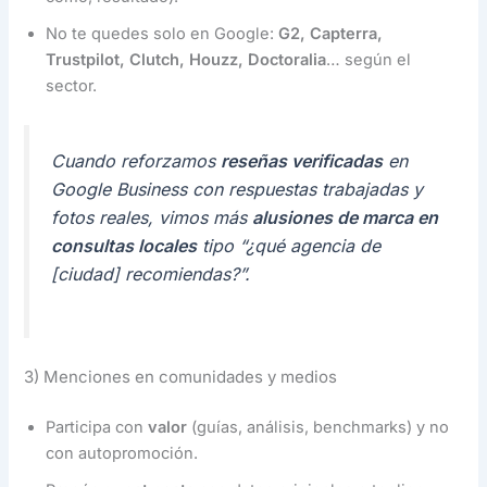
No te quedes solo en Google:
G2, Capterra,
Trustpilot, Clutch, Houzz, Doctoralia
… según el
sector.
Cuando reforzamos
reseñas verificadas
en
Google Business con respuestas trabajadas y
fotos reales, vimos más
alusiones de marca en
consultas locales
tipo “¿qué agencia de
[ciudad] recomiendas?”.
3) Menciones en comunidades y medios
Participa con
valor
(guías, análisis, benchmarks) y no
con autopromoción.