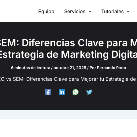
Equipo
Servicios
Tutoriales
EM: Diferencias Clave para M
Estrategia de Marketing Digita
6 minutos de lectura
/
octubre 21, 2025
/ Por
Fernando Parra
O vs SEM: Diferencias Clave para Mejorar tu Estrategia de 