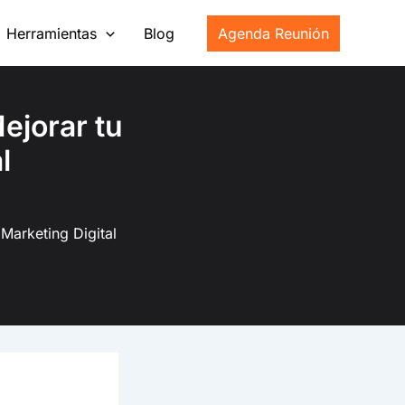
Herramientas
Blog
Agenda Reunión
ejorar tu
l
Marketing Digital