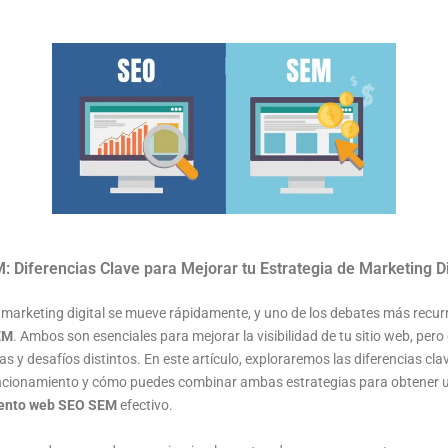
 Diferencias Clave para Mejorar tu Estrategia de Marketing Di
 marketing digital se mueve rápidamente, y uno de los debates más recurr
EM
. Ambos son esenciales para mejorar la visibilidad de tu sitio web, per
as y desafíos distintos. En este artículo, exploraremos las diferencias cl
ncionamiento y cómo puedes combinar ambas estrategias para obtener 
ento web SEO SEM
efectivo.